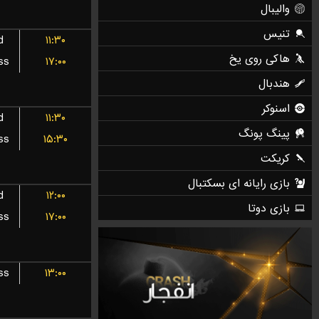
d
۱۱:۳۰
ss
۱۷:۰۰
d
۱۱:۳۰
ss
۱۵:۳۰
d
۱۲:۰۰
ss
۱۷:۰۰
ss
۱۳:۰۰