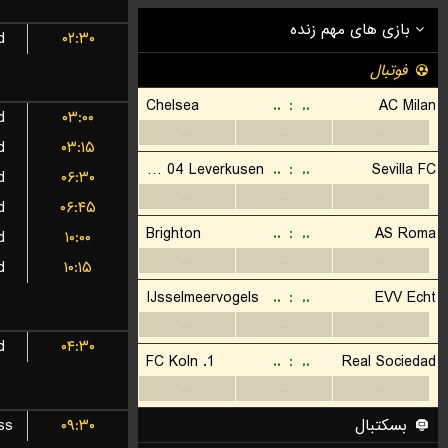
d
۰۲:۳۰
d
۰۳:۰۰
d
۰۳:۱۵
d
۰۶:۳۰
d
۰۶:۴۵
d
۱۰:۰۰
d
۱۰:۱۵
d
۰۴:۳۰
ss
۰۹:۳۰