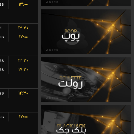
ss
۱۳:۰۰
d
۱۳:۳۰
ss
۱۷:۰۰
ss
۱۳:۳۰
ss
۱۷:۳۰
ss
۱۴:۳۰
ss
۱۷:۰۰